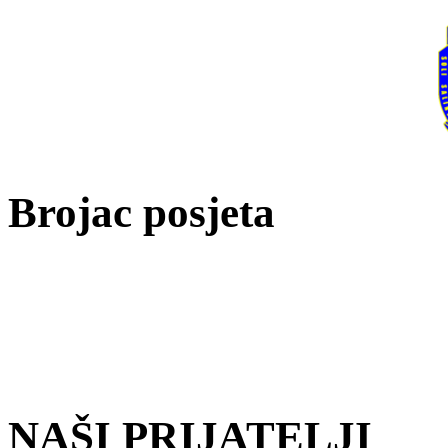
Brojac posjeta
NAŠI PRIJATELJI