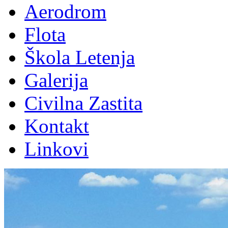
Aerodrom
Flota
Škola Letenja
Galerija
Civilna Zastita
Kontakt
Linkovi