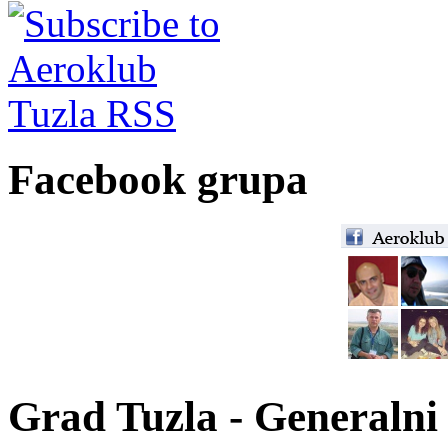
Facebook grupa
Grad Tuzla - Generalni