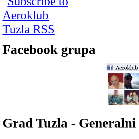
Facebook grupa
Grad Tuzla - Generalni