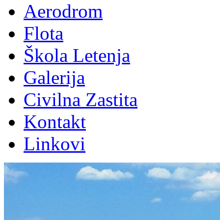
Aerodrom
Flota
Škola Letenja
Galerija
Civilna Zastita
Kontakt
Linkovi