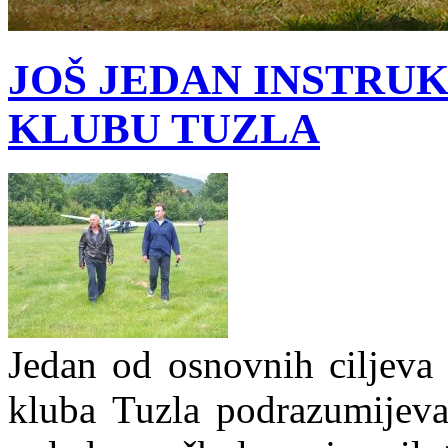
JOŠ JEDAN INSTRU
KLUBU TUZLA
Jedan od osnovnih ciljeva 
kluba Tuzla podrazumijeva