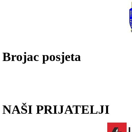
Brojac posjeta
NAŠI PRIJATELJI