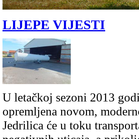
LIJEPE VIJESTI
U letačkoj sezoni 2013 godi
opremljena novom, moderno
Jedrilica će u toku transport