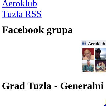
Facebook grupa
Grad Tuzla - Generalni