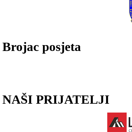
Brojac posjeta
NAŠI PRIJATELJI