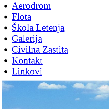
Aerodrom
Flota
Škola Letenja
Galerija
Civilna Zastita
Kontakt
Linkovi