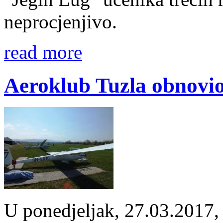
neprocjenjivo.
read more
Aeroklub Tuzla obnovio 
U ponedjeljak, 27.03.2017, 