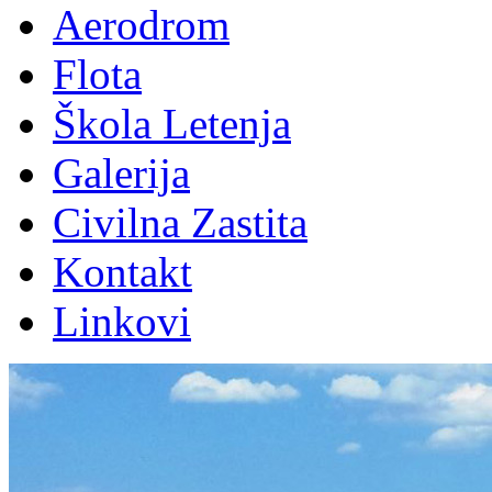
Aerodrom
Flota
Škola Letenja
Galerija
Civilna Zastita
Kontakt
Linkovi