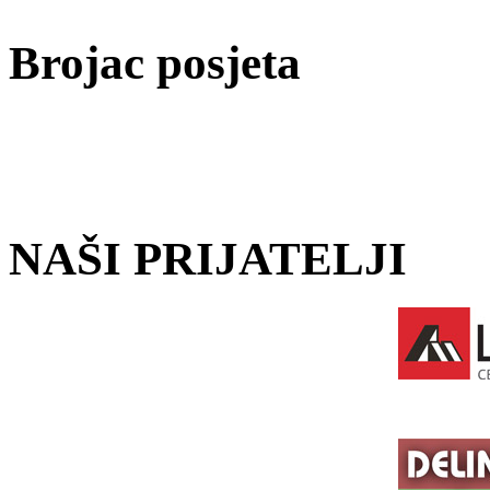
Brojac posjeta
NAŠI PRIJATELJI