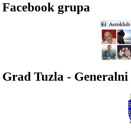
Facebook grupa
Grad Tuzla - Generalni