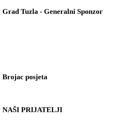
Grad Tuzla - Generalni Sponzor
Brojac posjeta
NAŠI PRIJATELJI